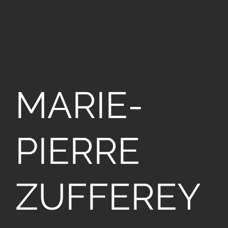
MARIE-
PIERRE
ZUFFEREY