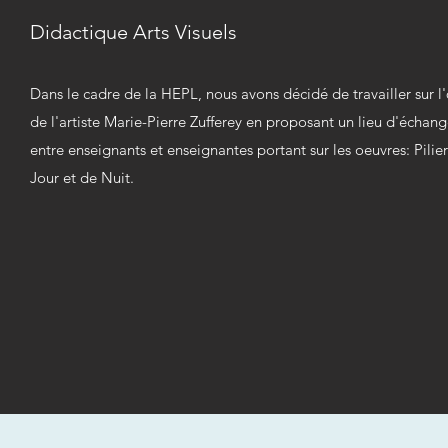
Didactique Arts Visuels
Dans le cadre de la HEPL, nous avons décidé de travailler sur 
de l'artiste Marie-Pierre Zufferey en proposant un lieu d'échan
entre enseignants et enseignantes portant sur les oeuvres: Pilie
Jour et de Nuit.